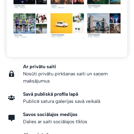
Ar privātu saiti
Nosūti privātu pirkšanas saiti un saņem
maksājumus
Savā publiskā profila lapā
Publicē satura galerijas savā veikalā
Savos sociālajos medijos
Dalies ar saiti sociālajos tīklos