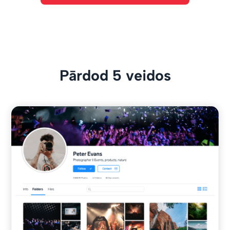
Pārdod 5 veidos