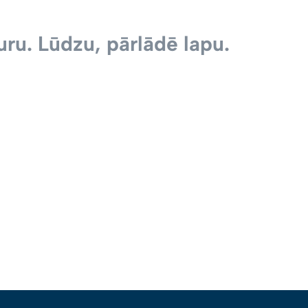
ru. Lūdzu, pārlādē lapu.