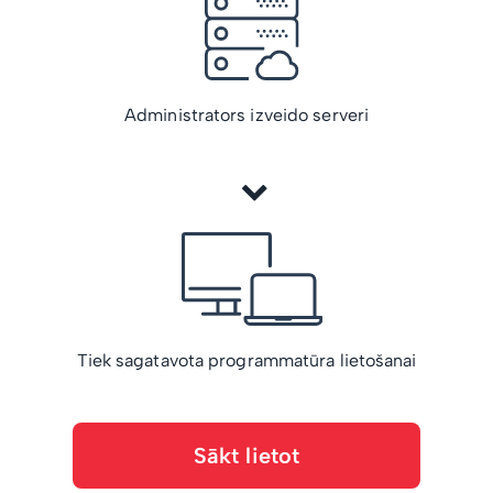
Administrators izveido serveri
Tiek sagatavota programmatūra lietošanai
Sākt lietot