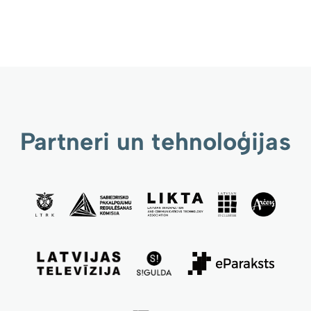
Partneri un tehnoloģijas