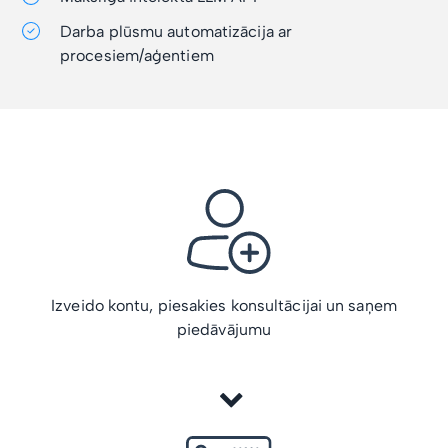
Darba plūsmu automatizācija ar
procesiem/aģentiem
Izveido kontu, piesakies konsultācijai un saņem
piedāvājumu