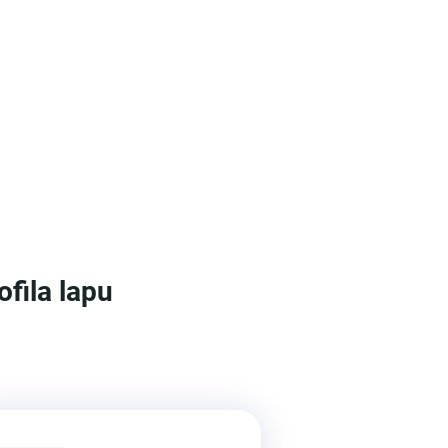
ofila lapu