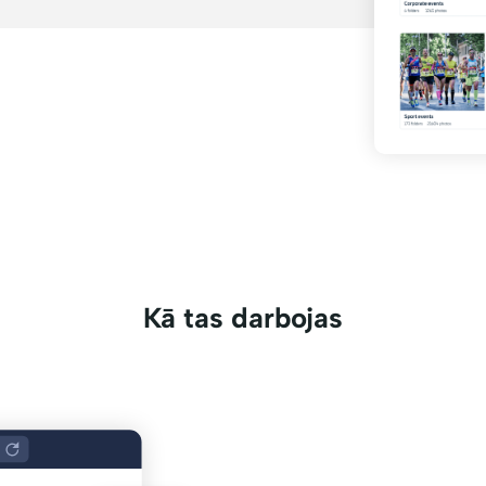
Kā tas darbojas