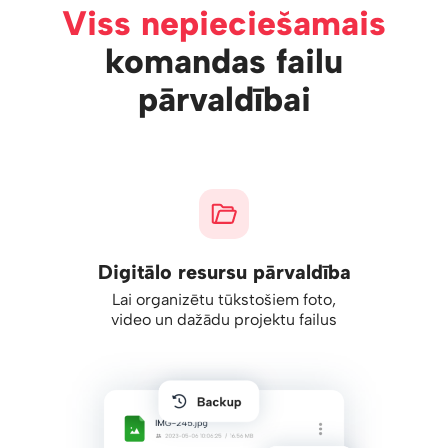
Viss nepieciešamais
komandas failu
pārvaldībai
Digitālo resursu pārvaldība
Lai organizētu tūkstošiem foto,
video un dažādu projektu failus