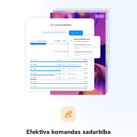
Efektīva komandas sadarbība