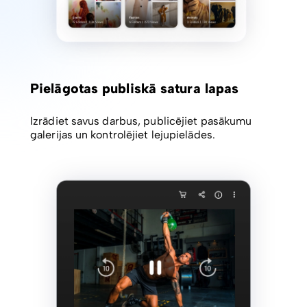
Pielāgotas publiskā satura lapas
Izrādiet savus darbus, publicējiet pasākumu
galerijas un kontrolējiet lejupielādes.