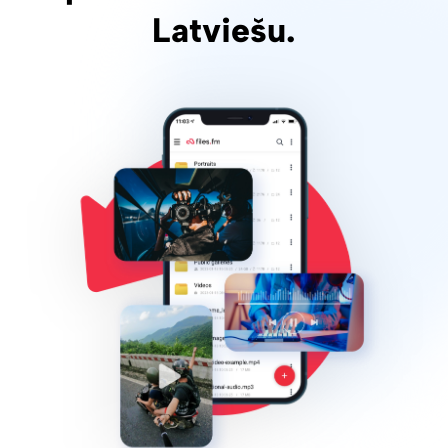
Latviešu.