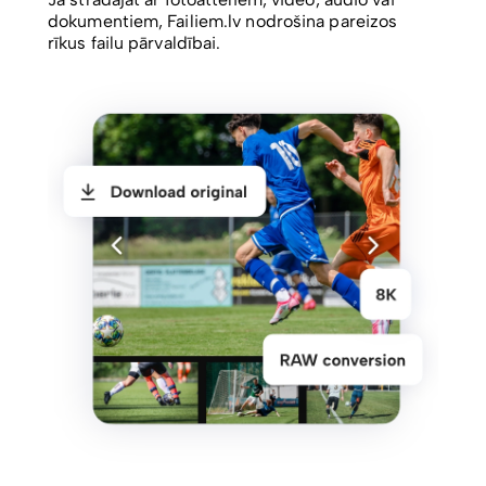
dokumentiem, Failiem.lv nodrošina pareizos
rīkus failu pārvaldībai.