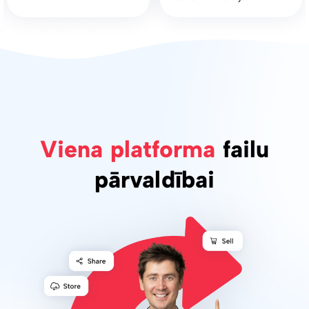
Viena platforma
failu
pārvaldībai