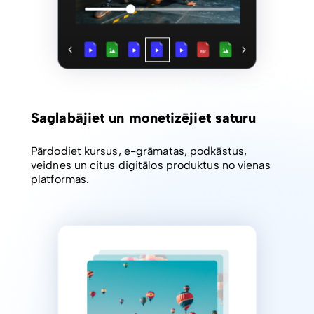
Saglabājiet un monetizējiet saturu
Pārdodiet kursus, e-grāmatas, podkāstus,
veidnes un citus digitālos produktus no vienas
platformas.